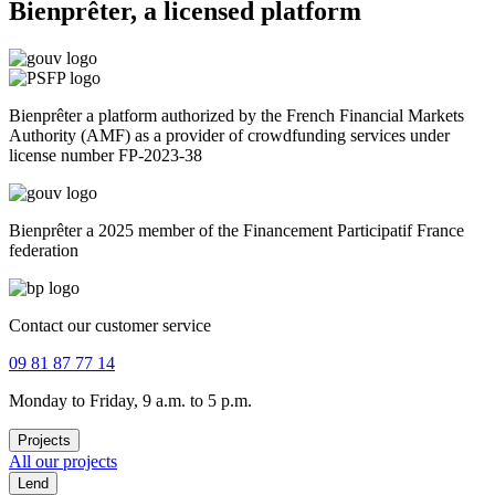
Bienprêter, a licensed platform
Bienprêter a platform authorized by the French Financial Markets
Authority (AMF) as a provider of crowdfunding services under
license number FP-2023-38
Bienprêter a 2025 member of the Financement Participatif France
federation
Contact our customer service
09 81 87 77 14
Monday to Friday, 9 a.m. to 5 p.m.
Projects
All our projects
Lend