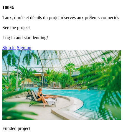
100%
Taux, durée et détails du projet réservés aux prêteurs connectés
See the project
Log in and start lending!
Sign in
Sign up
Funded project