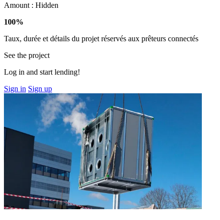
Amount :
Hidden
100%
Taux, durée et détails du projet réservés aux prêteurs connectés
See the project
Log in and start lending!
Sign in
Sign up