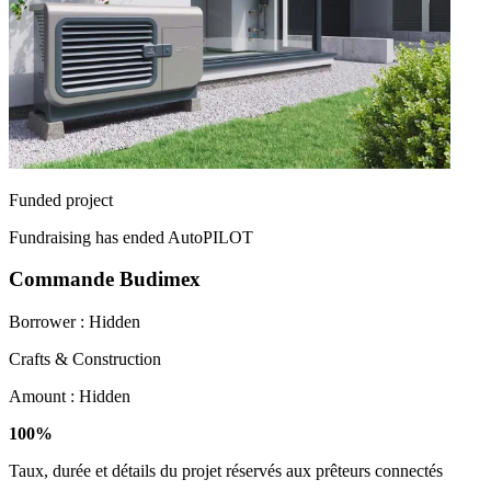
Funded project
Fundraising has ended
AutoPILOT
Commande Budimex
Borrower :
Hidden
Crafts & Construction
Amount :
Hidden
100%
Taux, durée et détails du projet réservés aux prêteurs connectés