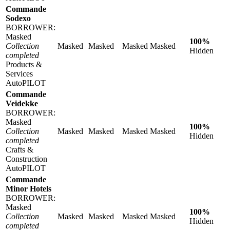
Commande
Sodexo
BORROWER:
Masked
100%
Collection
Masked
Masked
Masked
Masked
Hidden
completed
Products &
Services
AutoPILOT
Commande
Veidekke
BORROWER:
Masked
100%
Collection
Masked
Masked
Masked
Masked
Hidden
completed
Crafts &
Construction
AutoPILOT
Commande
Minor Hotels
BORROWER:
Masked
100%
Collection
Masked
Masked
Masked
Masked
Hidden
completed