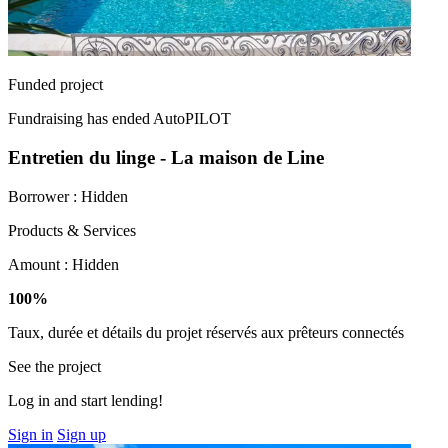
Funded project
Fundraising has ended
AutoPILOT
Entretien du linge - La maison de Line
Borrower :
Hidden
Products & Services
Amount :
Hidden
100%
Taux, durée et détails du projet réservés aux prêteurs connectés
See the project
Log in and start lending!
Sign in
Sign up