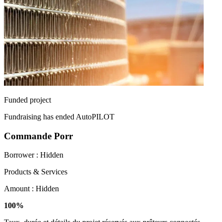
Funded project
Fundraising has ended
AutoPILOT
Commande Porr
Borrower :
Hidden
Products & Services
Amount :
Hidden
100%