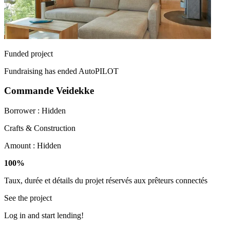
Funded project
Fundraising has ended
AutoPILOT
Commande Veidekke
Borrower :
Hidden
Crafts & Construction
Amount :
Hidden
100%
Taux, durée et détails du projet réservés aux prêteurs connectés
See the project
Log in and start lending!