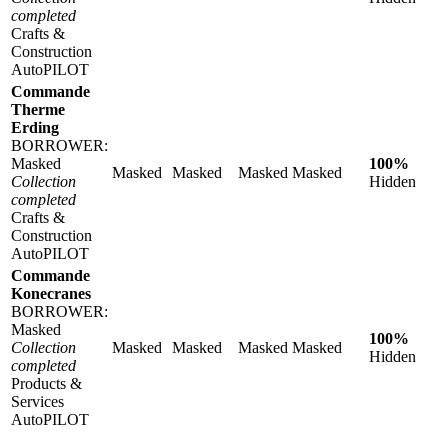
completed
Crafts &
Construction
AutoPILOT
Commande
Therme
Erding
BORROWER:
Masked
100%
Masked
Masked
Masked
Masked
Collection
Hidden
completed
Crafts &
Construction
AutoPILOT
Commande
Konecranes
BORROWER:
Masked
100%
Collection
Masked
Masked
Masked
Masked
Hidden
completed
Products &
Services
AutoPILOT