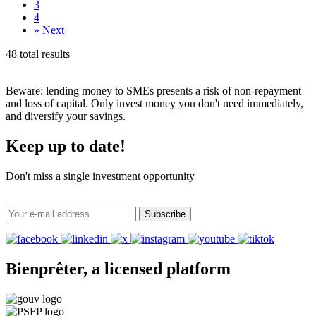
3
4
»
Next
48 total results
Beware: lending money to SMEs presents a risk of non-repayment
and loss of capital. Only invest money you don't need immediately,
and diversify your savings.
Keep up to date!
Don't miss a single investment opportunity
Subscribe
Bienprêter, a licensed platform