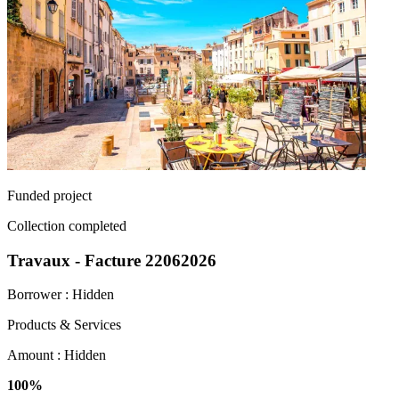
Funded project
Collection completed
Travaux - Facture 22062026
Borrower :
Hidden
Products & Services
Amount :
Hidden
100%