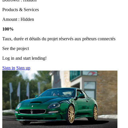
Products & Services
Amount :
Hidden
100%
Taux, durée et détails du projet réservés aux prêteurs connectés
See the project
Log in and start lending!
Sign in
Sign up