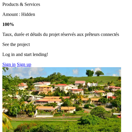
Products & Services
Amount :
Hidden
100%
Taux, durée et détails du projet réservés aux prêteurs connectés
See the project
Log in and start lending!
Sign in
Sign up