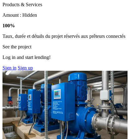
Products & Services
Amount :
Hidden
100%
Taux, durée et détails du projet réservés aux prêteurs connectés
See the project
Log in and start lending!
Sign in
Sign up