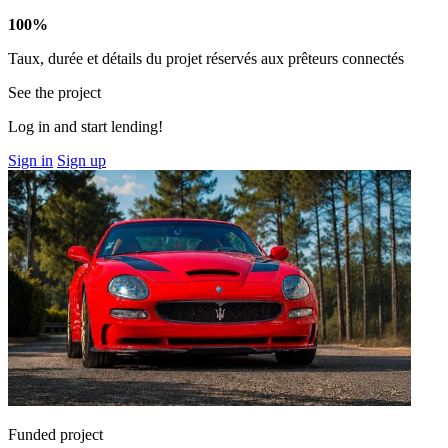
100%
Taux, durée et détails du projet réservés aux prêteurs connectés
See the project
Log in and start lending!
Sign in
Sign up
Funded project