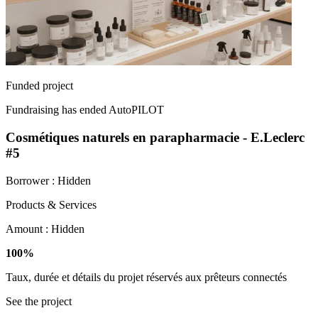
Funded project
Fundraising has ended
AutoPILOT
Cosmétiques naturels en parapharmacie - E.Leclerc
#5
Borrower :
Hidden
Products & Services
Amount :
Hidden
100%
Taux, durée et détails du projet réservés aux prêteurs connectés
See the project