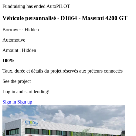
Fundraising has ended
AutoPILOT
Véhicule personnalisé - D1864 - Maserati 4200 GT
Borrower :
Hidden
Automotive
Amount :
Hidden
100%
Taux, durée et détails du projet réservés aux prêteurs connectés
See the project
Log in and start lending!
Sign in
Sign up