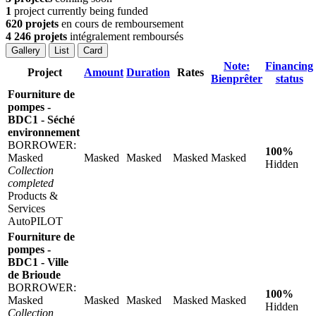
1
project currently being funded
620 projets
en cours de remboursement
4 246 projets
intégralement remboursés
Gallery
List
Card
Note:
Financing
Project
Amount
Duration
Rates
Bienprêter
status
Fourniture de
pompes -
BDC1 - Séché
environnement
BORROWER:
100%
Masked
Masked
Masked
Masked
Masked
Hidden
Collection
completed
Products &
Services
AutoPILOT
Fourniture de
pompes -
BDC1 - Ville
de Brioude
BORROWER:
100%
Masked
Masked
Masked
Masked
Masked
Hidden
Collection