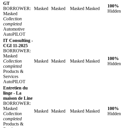
GT
100%
BORROWER:
Masked
Masked
Masked
Masked
Hidden
Masked
Collection
completed
Automotive
AutoPILOT
IT Consulting -
CGI 11-2025
BORROWER:
Masked
100%
Collection
Masked
Masked
Masked
Masked
Hidden
completed
Products &
Services
AutoPILOT
Entretien du
linge - La
maison de Line
BORROWER:
Masked
100%
Masked
Masked
Masked
Masked
Collection
Hidden
completed
Products &