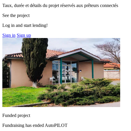
Taux, durée et détails du projet réservés aux prêteurs connectés
See the project
Log in and start lending!
Sign in
Sign up
Funded project
Fundraising has ended
AutoPILOT