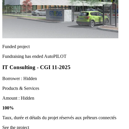
Funded project
Fundraising has ended
AutoPILOT
IT Consulting - CGI 11-2025
Borrower :
Hidden
Products & Services
Amount :
Hidden
100%
Taux, durée et détails du projet réservés aux prêteurs connectés
See the project