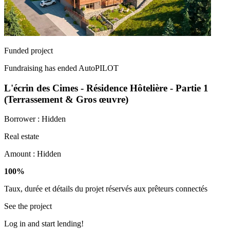
Funded project
Fundraising has ended
AutoPILOT
L'écrin des Cimes - Résidence Hôtelière - Partie 1
(Terrassement & Gros œuvre)
Borrower :
Hidden
Real estate
Amount :
Hidden
100%
Taux, durée et détails du projet réservés aux prêteurs connectés
See the project
Log in and start lending!