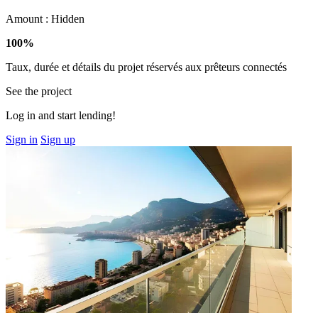
Amount :
Hidden
100%
Taux, durée et détails du projet réservés aux prêteurs connectés
See the project
Log in and start lending!
Sign in
Sign up