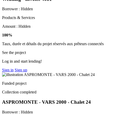
Borrower :
Hidden
Products & Services
Amount :
Hidden
100%
Taux, durée et détails du projet réservés aux prêteurs connectés
See the project
Log in and start lending!
Sign in
Sign up
Funded project
Collection completed
ASPROMONTE - VARS 2000 - Chalet 24
Borrower :
Hidden