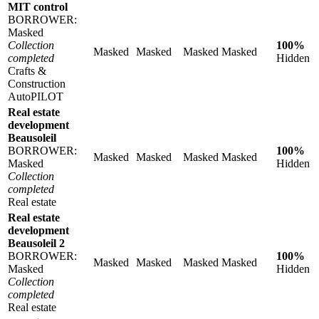
MIT control
BORROWER:
Masked
Collection
100%
Masked
Masked
Masked
Masked
completed
Hidden
Crafts &
Construction
AutoPILOT
Real estate
development
Beausoleil
BORROWER:
100%
Masked
Masked
Masked
Masked
Masked
Hidden
Collection
completed
Real estate
Real estate
development
Beausoleil 2
BORROWER:
100%
Masked
Masked
Masked
Masked
Masked
Hidden
Collection
completed
Real estate