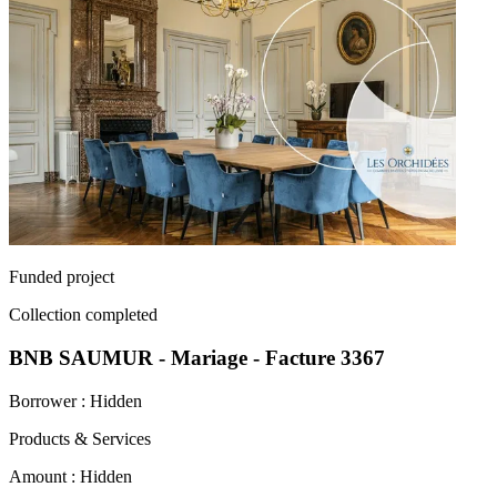
Funded project
Collection completed
BNB SAUMUR - Mariage - Facture 3367
Borrower :
Hidden
Products & Services
Amount :
Hidden