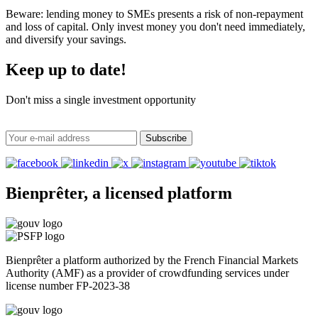
Beware: lending money to SMEs presents a risk of non-repayment
and loss of capital. Only invest money you don't need immediately,
and diversify your savings.
Keep up to date!
Don't miss a single investment opportunity
Subscribe
Bienprêter, a licensed platform
Bienprêter a platform authorized by the French Financial Markets
Authority (AMF) as a provider of crowdfunding services under
license number FP-2023-38