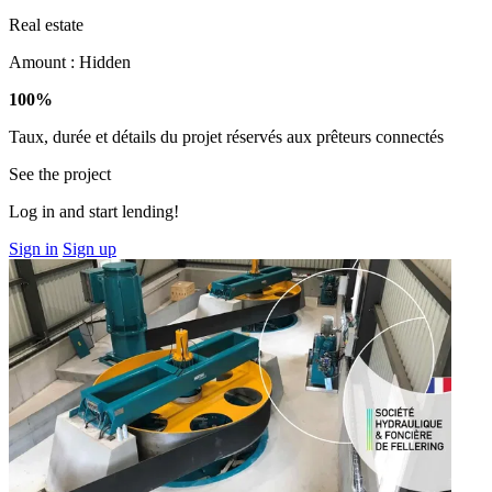
Real estate
Amount :
Hidden
100%
Taux, durée et détails du projet réservés aux prêteurs connectés
See the project
Log in and start lending!
Sign in
Sign up