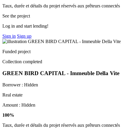
Taux, durée et détails du projet réservés aux prêteurs connectés
See the project
Log in and start lending!
Sign in
Sign up
Funded project
Collection completed
GREEN BIRD CAPITAL - Immeuble Della Vite
Borrower :
Hidden
Real estate
Amount :
Hidden
100%
Taux, durée et détails du projet réservés aux prêteurs connectés