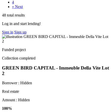
4
»
Next
48 total results
Log in and start lending!
Sign in
Sign up
Funded project
Collection completed
GREEN BIRD CAPITAL - Immeuble Della Vite Lot
2
Borrower :
Hidden
Real estate
Amount :
Hidden
100%