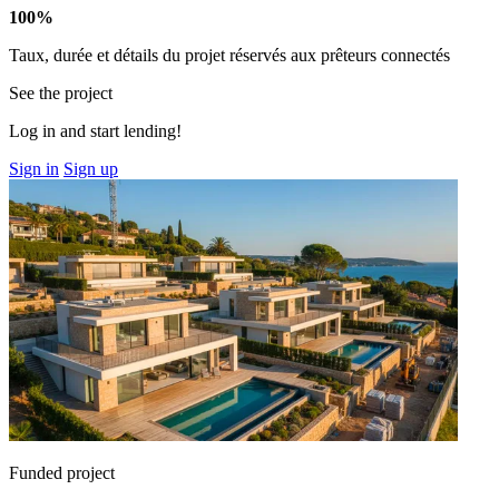
100%
Taux, durée et détails du projet réservés aux prêteurs connectés
See the project
Log in and start lending!
Sign in
Sign up
Funded project