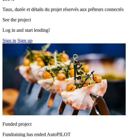
Taux, durée et détails du projet réservés aux prêteurs connectés
See the project
Log in and start lending!
Sign in
Sign up
Funded project
Fundraising has ended
AutoPILOT