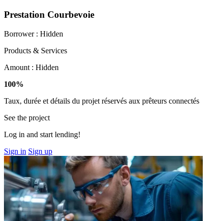
Prestation Courbevoie
Borrower :
Hidden
Products & Services
Amount :
Hidden
100%
Taux, durée et détails du projet réservés aux prêteurs connectés
See the project
Log in and start lending!
Sign in
Sign up