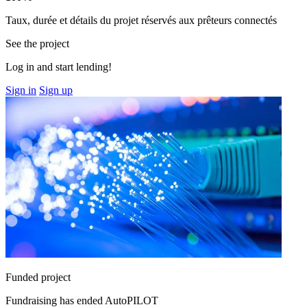
Taux, durée et détails du projet réservés aux prêteurs connectés
See the project
Log in and start lending!
Sign in
Sign up
Funded project
Fundraising has ended
AutoPILOT