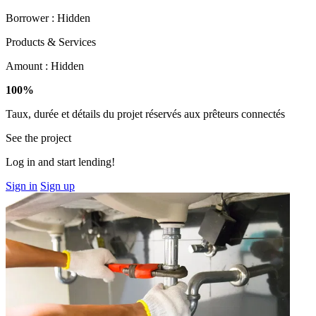
Borrower :
Hidden
Products & Services
Amount :
Hidden
100%
Taux, durée et détails du projet réservés aux prêteurs connectés
See the project
Log in and start lending!
Sign in
Sign up