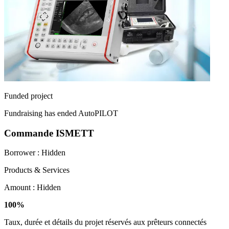
Funded project
Fundraising has ended
AutoPILOT
Commande ISMETT
Borrower :
Hidden
Products & Services
Amount :
Hidden
100%
Taux, durée et détails du projet réservés aux prêteurs connectés