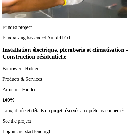
Funded project
Fundraising has ended
AutoPILOT
Installation électrique, plomberie et climatisation -
Construction résidentielle
Borrower :
Hidden
Products & Services
Amount :
Hidden
100%
Taux, durée et détails du projet réservés aux prêteurs connectés
See the project
Log in and start lending!