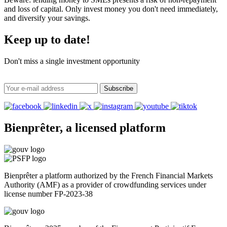
and loss of capital. Only invest money you don't need immediately,
and diversify your savings.
Keep up to date!
Don't miss a single investment opportunity
Subscribe
Bienprêter, a licensed platform
Bienprêter a platform authorized by the French Financial Markets
Authority (AMF) as a provider of crowdfunding services under
license number FP-2023-38