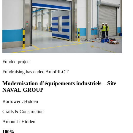
Funded project
Fundraising has ended
AutoPILOT
Modernisation d’équipements industriels – Site
NAVAL GROUP
Borrower :
Hidden
Crafts & Construction
Amount :
Hidden
100%