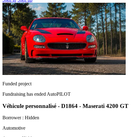
Funded project
Fundraising has ended
AutoPILOT
Véhicule personnalisé - D1864 - Maserati 4200 GT
Borrower :
Hidden
Automotive