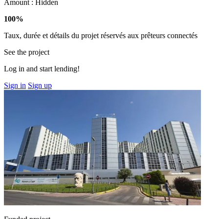
Amount :
Hidden
100%
Taux, durée et détails du projet réservés aux prêteurs connectés
See the project
Log in and start lending!
Sign in
Sign up