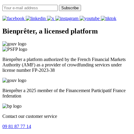
Subscribe
Bienprêter, a licensed platform
Bienprêter a platform authorized by the French Financial Markets
Authority (AMF) as a provider of crowdfunding services under
license number FP-2023-38
Bienprêter a 2025 member of the Financement Participatif France
federation
Contact our customer service
09 81 87 77 14