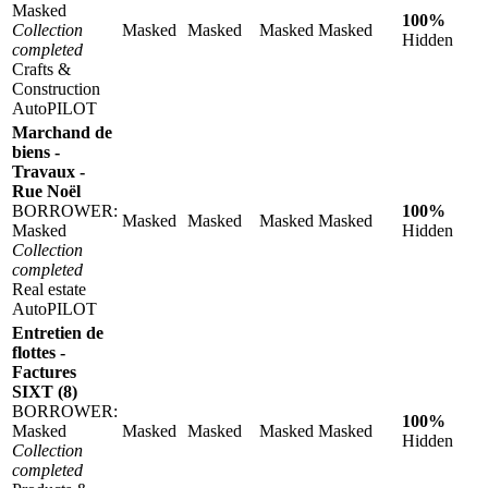
Masked
100%
Collection
Masked
Masked
Masked
Masked
Hidden
completed
Crafts &
Construction
AutoPILOT
Marchand de
biens -
Travaux -
Rue Noël
BORROWER:
100%
Masked
Masked
Masked
Masked
Masked
Hidden
Collection
completed
Real estate
AutoPILOT
Entretien de
flottes -
Factures
SIXT (8)
BORROWER:
100%
Masked
Masked
Masked
Masked
Masked
Hidden
Collection
completed