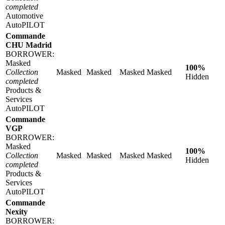
completed
Automotive
AutoPILOT
Commande
CHU Madrid
BORROWER:
Masked
100%
Collection
Masked
Masked
Masked
Masked
Hidden
completed
Products &
Services
AutoPILOT
Commande
VGP
BORROWER:
Masked
100%
Collection
Masked
Masked
Masked
Masked
Hidden
completed
Products &
Services
AutoPILOT
Commande
Nexity
BORROWER: