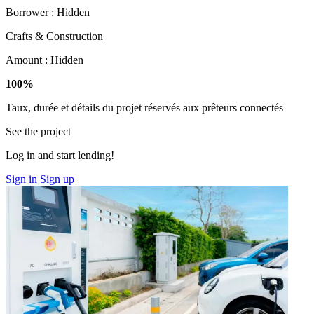
Borrower :
Hidden
Crafts & Construction
Amount :
Hidden
100%
Taux, durée et détails du projet réservés aux prêteurs connectés
See the project
Log in and start lending!
Sign in
Sign up