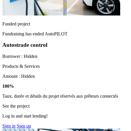
Funded project
Fundraising has ended
AutoPILOT
Autostrade control
Borrower :
Hidden
Products & Services
Amount :
Hidden
100%
Taux, durée et détails du projet réservés aux prêteurs connectés
See the project
Log in and start lending!
Sign in
Sign up