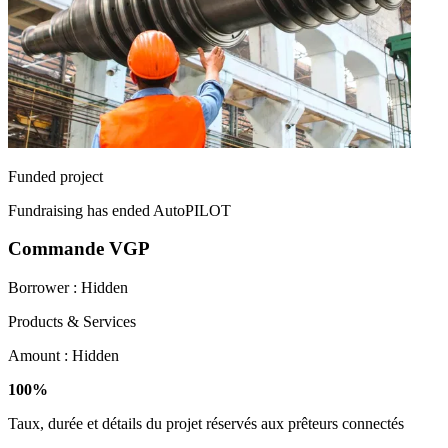
Funded project
Fundraising has ended
AutoPILOT
Commande VGP
Borrower :
Hidden
Products & Services
Amount :
Hidden
100%
Taux, durée et détails du projet réservés aux prêteurs connectés