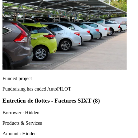
Funded project
Fundraising has ended
AutoPILOT
Entretien de flottes - Factures SIXT (8)
Borrower :
Hidden
Products & Services
Amount :
Hidden