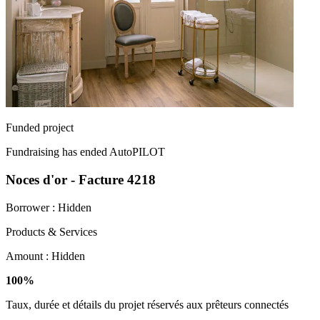
Funded project
Fundraising has ended
AutoPILOT
Noces d'or - Facture 4218
Borrower :
Hidden
Products & Services
Amount :
Hidden
100%
Taux, durée et détails du projet réservés aux prêteurs connectés