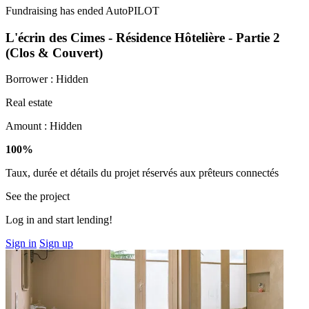
Fundraising has ended
AutoPILOT
L'écrin des Cimes - Résidence Hôtelière - Partie 2
(Clos & Couvert)
Borrower :
Hidden
Real estate
Amount :
Hidden
100%
Taux, durée et détails du projet réservés aux prêteurs connectés
See the project
Log in and start lending!
Sign in
Sign up