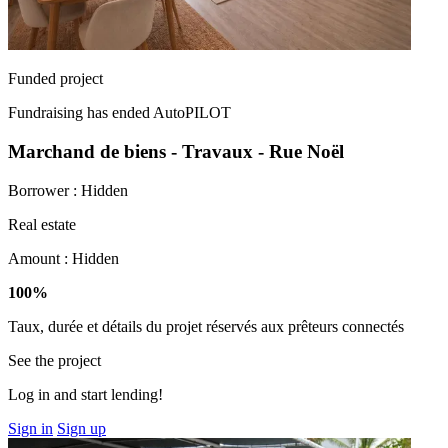
Funded project
Fundraising has ended
AutoPILOT
Marchand de biens - Travaux - Rue Noël
Borrower :
Hidden
Real estate
Amount :
Hidden
100%
Taux, durée et détails du projet réservés aux prêteurs connectés
See the project
Log in and start lending!
Sign in
Sign up