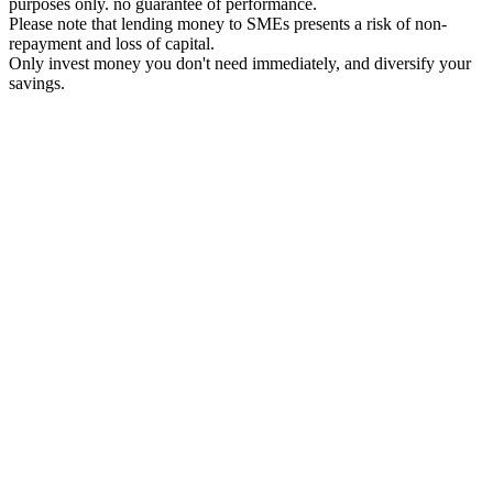
purposes only. no guarantee of performance.
Please note that lending money to SMEs presents a risk of non-
repayment and loss of capital.
Only invest money you don't need immediately, and diversify your
savings.