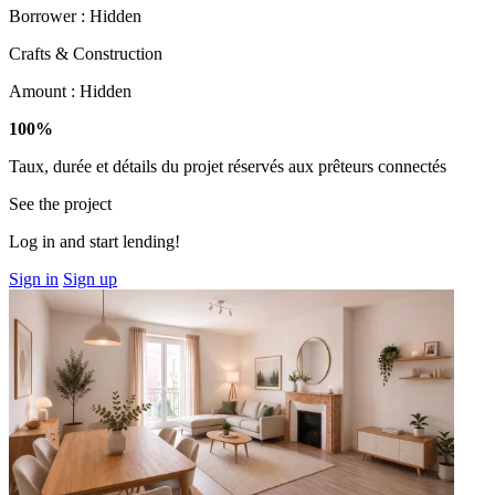
Borrower :
Hidden
Crafts & Construction
Amount :
Hidden
100%
Taux, durée et détails du projet réservés aux prêteurs connectés
See the project
Log in and start lending!
Sign in
Sign up