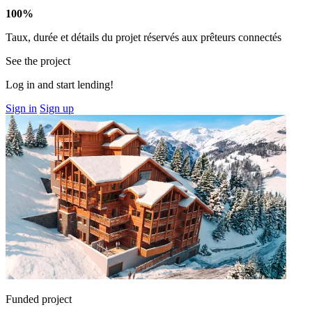
100%
Taux, durée et détails du projet réservés aux prêteurs connectés
See the project
Log in and start lending!
Sign in
Sign up
Funded project